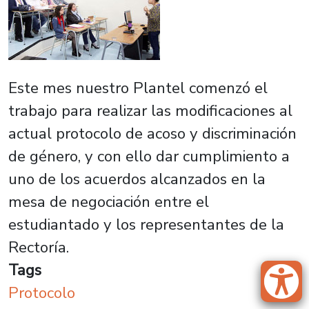
Este mes nuestro Plantel comenzó el
trabajo para realizar las modificaciones al
actual protocolo de acoso y discriminación
de género, y con ello dar cumplimiento a
uno de los acuerdos alcanzados en la
mesa de negociación entre el
estudiantado y los representantes de la
Rectoría.
Tags
Protocolo