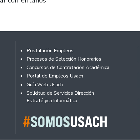
ar comentarios
Footer
Postulación Empleos
Procesos de Selección Honorarios
Concursos de Contratación Académica
Portal de Empleos Usach
Guía Web Usach
Solicitud de Servicios Dirección
Estratégica Informática