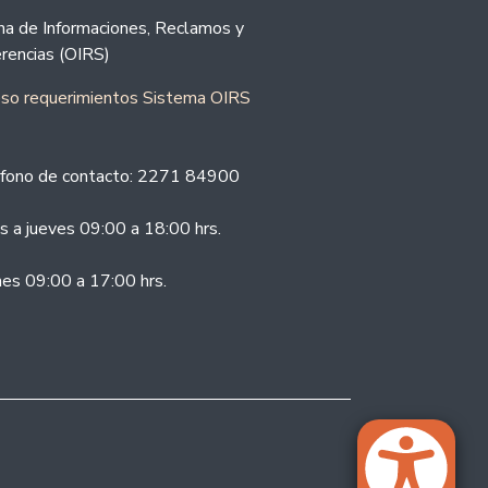
ina de Informaciones, Reclamos y
rencias (OIRS)
eso requerimientos Sistema OIRS
fono de contacto: 2271 84900
s a jueves 09:00 a 18:00 hrs.
nes 09:00 a 17:00 hrs.