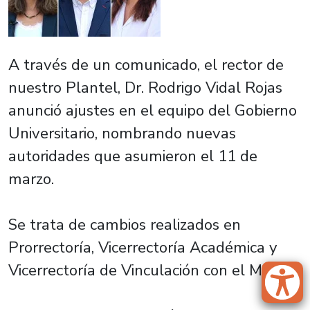
A través de un comunicado, el rector de
nuestro Plantel, Dr. Rodrigo Vidal Rojas
anunció ajustes en el equipo del Gobierno
Universitario, nombrando nuevas
autoridades que asumieron el 11 de
marzo.
Se trata de cambios realizados en
Prorrectoría, Vicerrectoría Académica y
Vicerrectoría de Vinculación con el Medio.