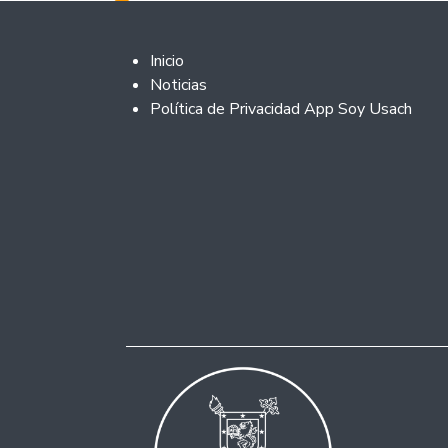
Footer 2
Inicio
Noticias
Política de Privacidad App Soy Usach