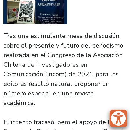
Tras una estimulante mesa de discusión
sobre el presente y futuro del periodismo
realizada en el Congreso de la Asociación
Chilena de Investigadores en
Comunicación (Incom) de 2021, para los
editores resultó natural proponer un
número especial en una revista
académica.
El intento fracasó, pero el apoyo de la