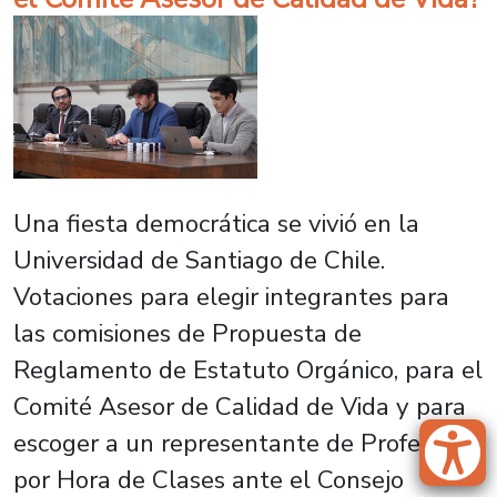
Una fiesta democrática se vivió en la
Universidad de Santiago de Chile.
Votaciones para elegir integrantes para
las comisiones de Propuesta de
Reglamento de Estatuto Orgánico, para el
Comité Asesor de Calidad de Vida y para
escoger a un representante de Profesor/a
por Hora de Clases ante el Consejo