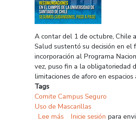
A contar del 1 de octubre, Chile 
Salud sustentó su decisión en el 
incorporación al Programa Nacion
vez, puso fin a la obligatoriedad 
limitaciones de aforo en espacios
Tags
Comite Campus Seguro
Uso de Mascarillas
sobre Universidad de S
Lee más
Inicie sesión
para envi