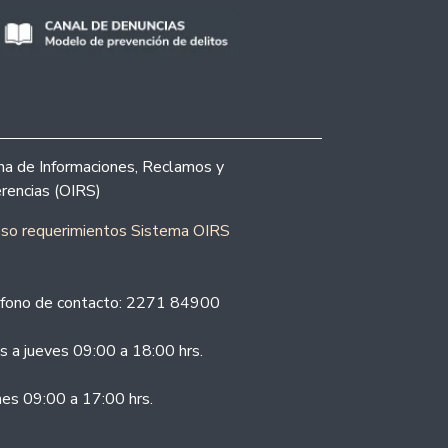
ina de Informaciones, Reclamos y
rencias (OIRS)
eso requerimientos Sistema OIRS
fono de contacto: 2271 84900
s a jueves 09:00 a 18:00 hrs.
nes 09:00 a 17:00 hrs.