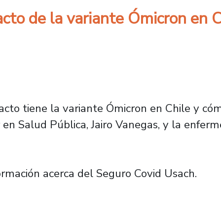
cto de la variante Ómicron en C
acto tiene la variante Ómicron en Chile y c
 en Salud Pública, Jairo Vanegas, y la enfer
ormación acerca del Seguro Covid Usach.