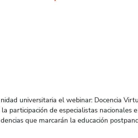
idad universitaria el webinar: Docencia Virtu
la participación de especialistas nacionales e
endencias que marcarán la educación postpa