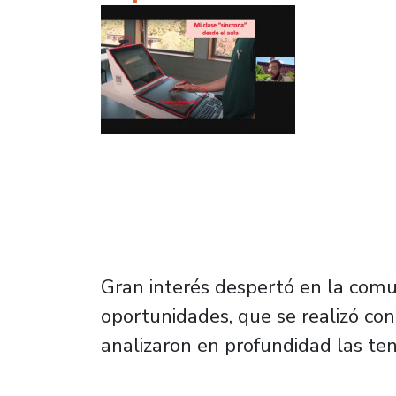
Gran interés despertó en la comun
oportunidades, que se realizó con 
analizaron en profundidad las t