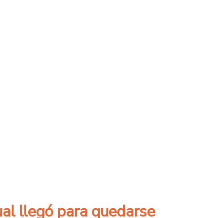
ual llegó para quedarse