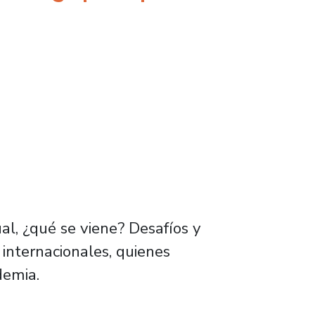
al, ¿qué se viene? Desafíos y
 internacionales, quienes
ndemia.