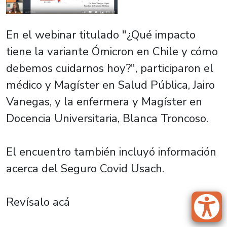
En el webinar titulado "¿Qué impacto
tiene la variante Ómicron en Chile y cómo
debemos cuidarnos hoy?", participaron el
médico y Magíster en Salud Pública, Jairo
Vanegas, y la enfermera y Magíster en
Docencia Universitaria, Blanca Troncoso.
El encuentro también incluyó información
acerca del Seguro Covid Usach.
Revísalo acá