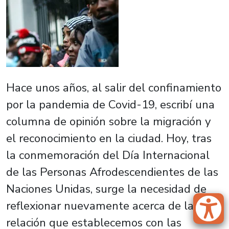
Hace unos años, al salir del confinamiento
por la pandemia de Covid-19, escribí una
columna de opinión sobre la migración y
el reconocimiento en la ciudad. Hoy, tras
la conmemoración del Día Internacional
de las Personas Afrodescendientes de las
Naciones Unidas, surge la necesidad de
reflexionar nuevamente acerca de la
relación que establecemos con las