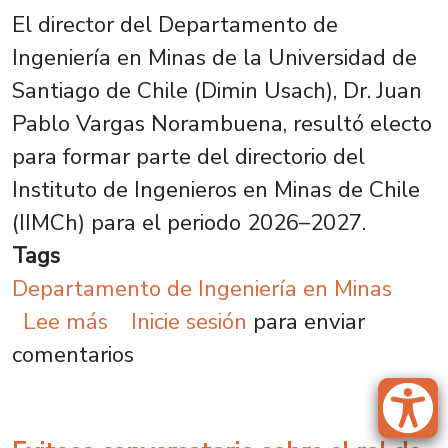
El director del Departamento de
Ingeniería en Minas de la Universidad de
Santiago de Chile (Dimin Usach), Dr. Juan
Pablo Vargas Norambuena, resultó electo
para formar parte del directorio del
Instituto de Ingenieros en Minas de Chile
(IIMCh) para el periodo 2026–2027.
Tags
Departamento de Ingeniería en Minas
sobre Director de Ingeniería en Mi
Lee más
Inicie sesión
para enviar
comentarios