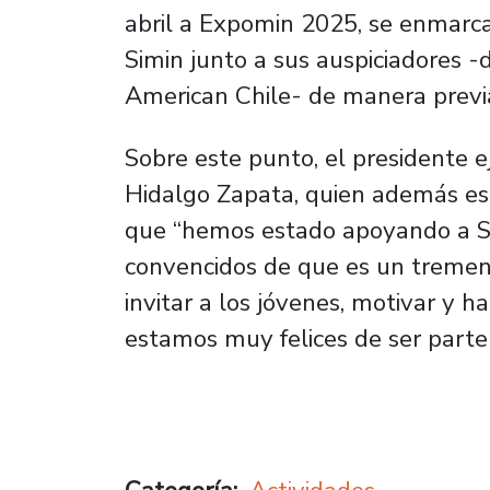
abril a Expomin 2025, se enmarca
Simin junto a sus auspiciadores 
American Chile- de manera previa
Sobre este punto, el presidente e
Hidalgo Zapata, quien además es
que “hemos estado apoyando a S
convencidos de que es un tremen
invitar a los jóvenes, motivar y h
estamos muy felices de ser parte