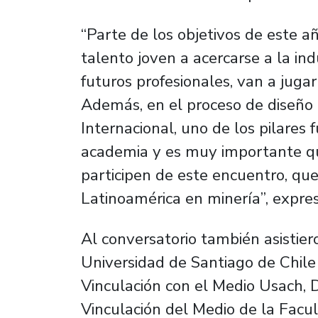
“Parte de los objetivos de este a
talento joven a acercarse a la in
futuros profesionales, van a jugar
Además, en el proceso de diseño
Internacional, uno de los pilares
academia y es muy importante qu
participen de este encuentro, qu
Latinoamérica en minería”, expres
Al conversatorio también asistier
Universidad de Santiago de Chile
Vinculación con el Medio Usach, D
Vinculación del Medio de la Facul