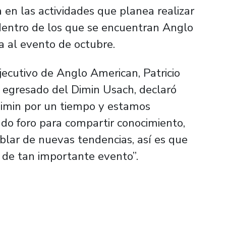
 en las actividades que planea realizar
-dentro de los que se encuentran Anglo
 al evento de octubre.
jecutivo de Anglo American, Patricio
 egresado del Dimin Usach, declaró
imin por un tiempo y estamos
do foro para compartir conocimiento,
ablar de nuevas tendencias, así es que
 de tan importante evento”.