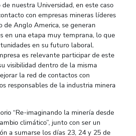
de nuestra Universidad, en este caso
contacto con empresas mineras líderes
caso de Anglo America, se generan
les en una etapa muy temprana, lo que
tunidades en su futuro laboral.
presa es relevante participar de este
u visibilidad dentro de la misma
ejorar la red de contactos con
os responsables de la industria minera
orio “Re-imaginando la minería desde
ambio climático”, junto con ser un
ción a sumarse los días 23, 24 y 25 de