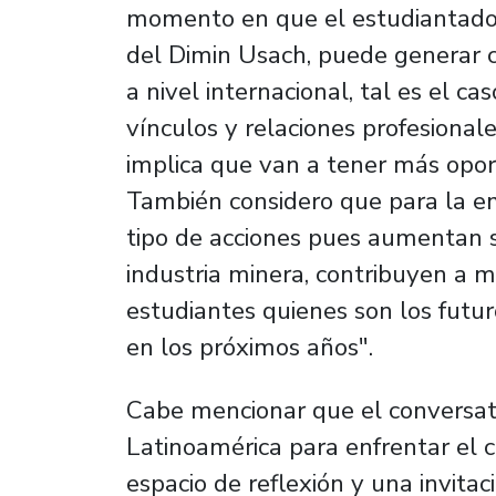
momento en que el estudiantado 
del Dimin Usach, puede generar 
a nivel internacional, tal es el 
vínculos y relaciones profesiona
implica que van a tener más opor
También considero que para la em
tipo de acciones pues aumentan s
industria minera, contribuyen a m
estudiantes quienes son los futur
en los próximos años".
Cabe mencionar que el conversat
Latinoamérica para enfrentar el c
espacio de reflexión y una invita