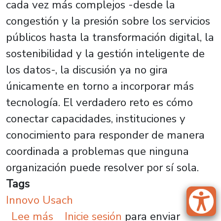
cada vez más complejos -desde la
congestión y la presión sobre los servicios
públicos hasta la transformación digital, la
sostenibilidad y la gestión inteligente de
los datos-, la discusión ya no gira
únicamente en torno a incorporar más
tecnología. El verdadero reto es cómo
conectar capacidades, instituciones y
conocimiento para responder de manera
coordinada a problemas que ninguna
organización puede resolver por sí sola.
Tags
Innovo Usach
sobre Usach impulsa el diálogo in
Lee más
Inicie sesión
para enviar