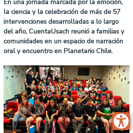
En una jornada marcada por la emoción,
la ciencia y la celebración de más de 57
intervenciones desarrolladas a lo largo
del año, CuentaUsach reunió a familias y
comunidades en un espacio de narración
oral y encuentro en Planetario Chile.