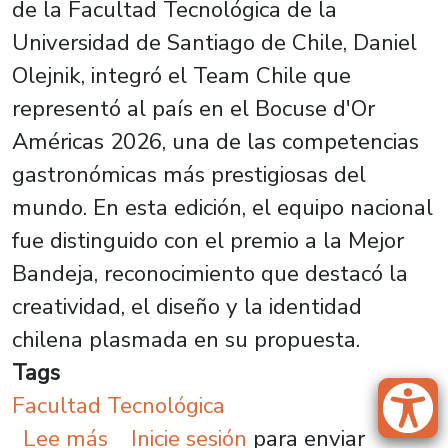
de la Facultad Tecnológica de la
Universidad de Santiago de Chile, Daniel
Olejnik, integró el Team Chile que
representó al país en el Bocuse d'Or
Américas 2026, una de las competencias
gastronómicas más prestigiosas del
mundo. En esta edición, el equipo nacional
fue distinguido con el premio a la Mejor
Bandeja, reconocimiento que destacó la
creatividad, el diseño y la identidad
chilena plasmada en su propuesta.
Tags
Facultad Tecnológica
sobre Estudiante Factec represent
Lee más
Inicie sesión
para enviar