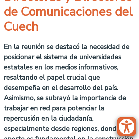
de Comunicaciones del
Cuech
En la reunión se destacó la necesidad de
posicionar el sistema de universidades
estatales en los medios informativos,
resaltando el papel crucial que
desempeña en el desarrollo del país.
Asimismo, se subrayó la importancia de
trabajar en red para potenciar la
repercusión en la ciudadanía,
especialmente desde regiones, donde su
aporte es fundamental en la construcción