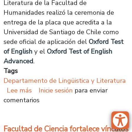
Literatura de la Facultad de
Humanidades realizó la ceremonia de
entrega de la placa que acredita a la
Universidad de Santiago de Chile como
sede oficial de aplicación del
Oxford Test
of English
y el
Oxford Test of English
Advanced
.
Tags
Departamento de Lingüistica y Literatura
sobre Departamento de Lingüística
Lee más
Inicie sesión
para enviar
comentarios
Facultad de Ciencia fortalece vínculos