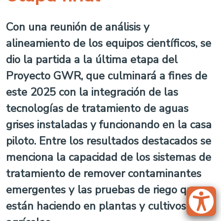
Con una reunión de análisis y
alineamiento de los equipos científicos, se
dio la partida a la última etapa del
Proyecto GWR, que culminará a fines de
este 2025 con la integración de las
tecnologías de tratamiento de aguas
grises instaladas y funcionando en la casa
piloto. Entre los resultados destacados se
menciona la capacidad de los sistemas de
tratamiento de remover contaminantes
emergentes y las pruebas de riego que se
están haciendo en plantas y cultivos