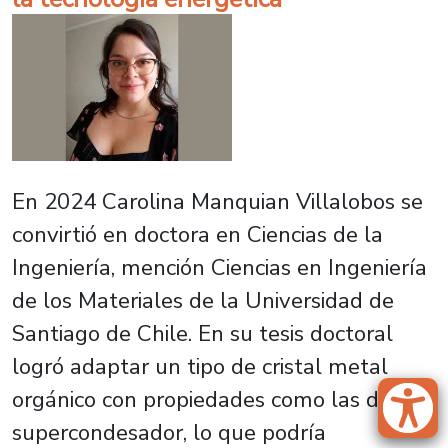
En 2024 Carolina Manquian Villalobos se
convirtió en doctora en Ciencias de la
Ingeniería, mención Ciencias en Ingeniería
de los Materiales de la Universidad de
Santiago de Chile. En su tesis doctoral
logró adaptar un tipo de cristal metal
orgánico con propiedades como las de un
supercondesador, lo que podría