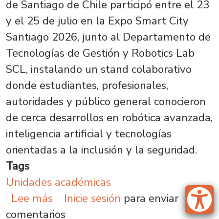
de Santiago de Chile participó entre el 23
y el 25 de julio en la Expo Smart City
Santiago 2026, junto al Departamento de
Tecnologías de Gestión y Robotics Lab
SCL, instalando un stand colaborativo
donde estudiantes, profesionales,
autoridades y público general conocieron
de cerca desarrollos en robótica avanzada,
inteligencia artificial y tecnologías
orientadas a la inclusión y la seguridad.
Tags
Unidades académicas
sobre Factec exhibió innovaciones 
Lee más
Inicie sesión
para enviar
comentarios