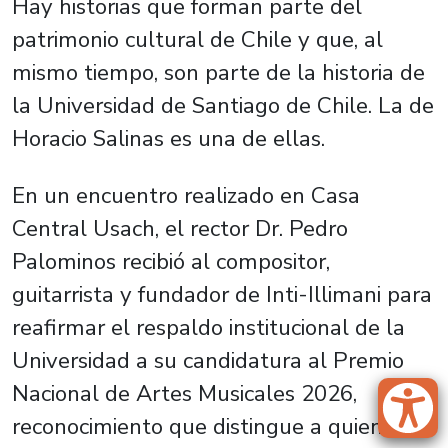
Hay historias que forman parte del
patrimonio cultural de Chile y que, al
mismo tiempo, son parte de la historia de
la Universidad de Santiago de Chile. La de
Horacio Salinas es una de ellas.
En un encuentro realizado en Casa
Central Usach, el rector Dr. Pedro
Palominos recibió al compositor,
guitarrista y fundador de Inti-Illimani para
reafirmar el respaldo institucional de la
Universidad a su candidatura al Premio
Nacional de Artes Musicales 2026,
reconocimiento que distingue a quienes