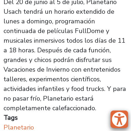
Del 20 de junio al 5 de julio, Planetario
Usach tendrá un horario extendido de
lunes a domingo, programación
continuada de películas FullDome y
musicales inmersivos todos los días de 11
a 18 horas. Después de cada función,
grandes y chicos podrán disfrutar sus
Vacaciones de Invierno con entretenidos
talleres, experimentos científicos,
actividades infantiles y food trucks. Y para
no pasar frío, Planetario estará
completamente calefaccionado.
Tags
Planetario