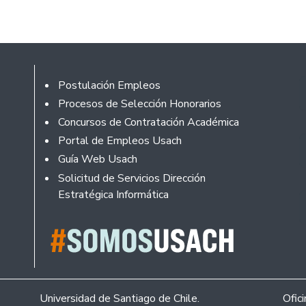
Footer
Postulación Empleos
Procesos de Selección Honorarios
Concursos de Contratación Académica
Portal de Empleos Usach
Guía Web Usach
Solicitud de Servicios Dirección
Estratégica Informática
Universidad de Santiago de Chile.
Ofic