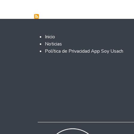
Footer 2
Inicio
Noticias
Política de Privacidad App Soy Usach