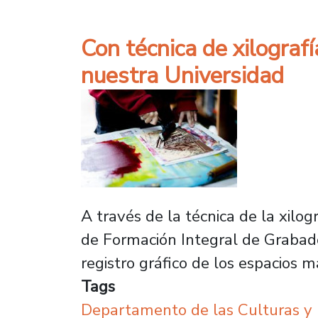
Con técnica de xilograf
nuestra Universidad
A través de la técnica de la xilo
de Formación Integral de Grabado
registro gráfico de los espacios 
Tags
Departamento de las Culturas y 