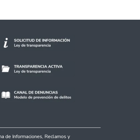
ina de Informaciones, Reclamos y