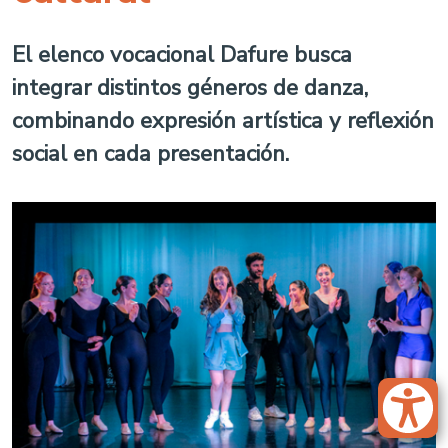
El elenco vocacional Dafure busca
integrar distintos géneros de danza,
combinando expresión artística y reflexión
social en cada presentación.