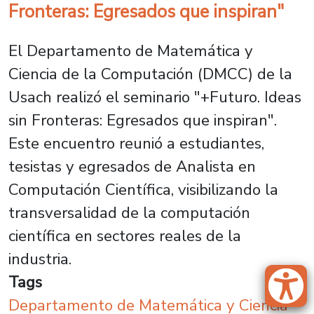
Fronteras: Egresados que inspiran"
El Departamento de Matemática y
Ciencia de la Computación (DMCC) de la
Usach realizó el seminario "+Futuro. Ideas
sin Fronteras: Egresados que inspiran".
Este encuentro reunió a estudiantes,
tesistas y egresados de Analista en
Computación Científica, visibilizando la
transversalidad de la computación
científica en sectores reales de la
industria.
Tags
Departamento de Matemática y Ciencia