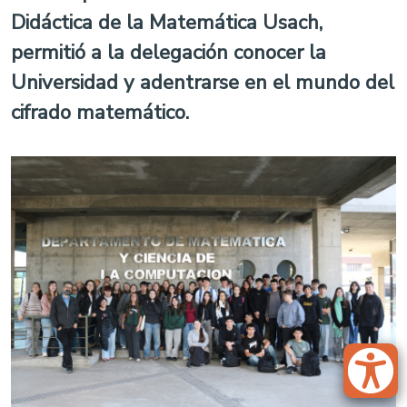
Didáctica de la Matemática Usach,
permitió a la delegación conocer la
Universidad y adentrarse en el mundo del
cifrado matemático.