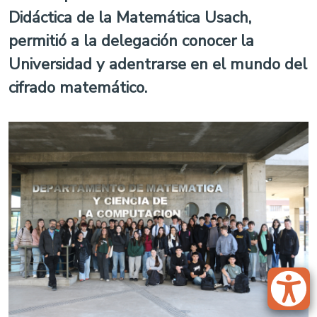
Didáctica de la Matemática Usach,
permitió a la delegación conocer la
Universidad y adentrarse en el mundo del
cifrado matemático.