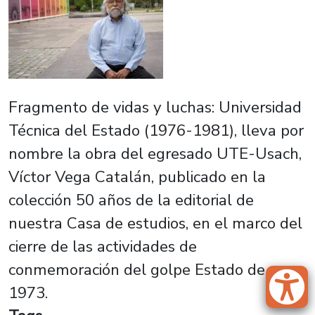
Fragmento de vidas y luchas: Universidad
Técnica del Estado (1976-1981), lleva por
nombre la obra del egresado UTE-Usach,
Víctor Vega Catalán, publicado en la
colección 50 años de la editorial de
nuestra Casa de estudios, en el marco del
cierre de las actividades de
conmemoración del golpe Estado de
1973.