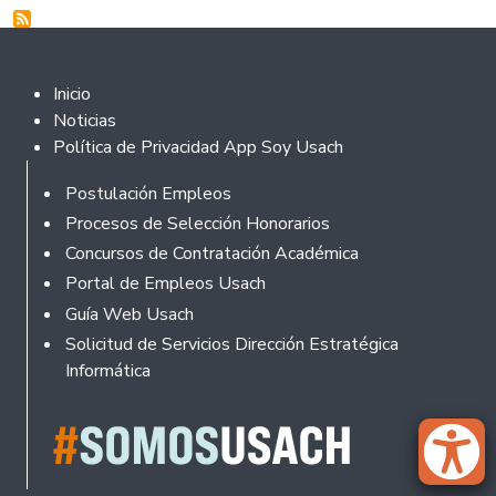
Footer 2
Inicio
Noticias
Política de Privacidad App Soy Usach
Footer
Postulación Empleos
Procesos de Selección Honorarios
Concursos de Contratación Académica
Portal de Empleos Usach
Guía Web Usach
Solicitud de Servicios Dirección Estratégica
Informática