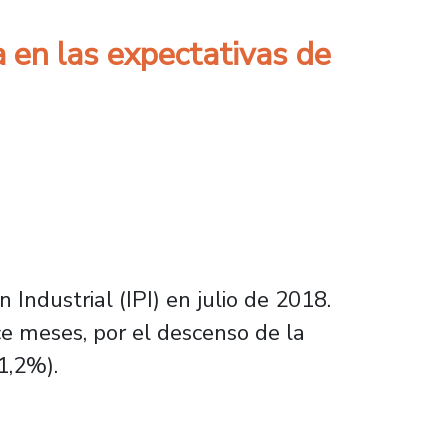
a en las expectativas de
Industrial (IPI) en julio de 2018.
ce meses, por el descenso de la
1,2%).