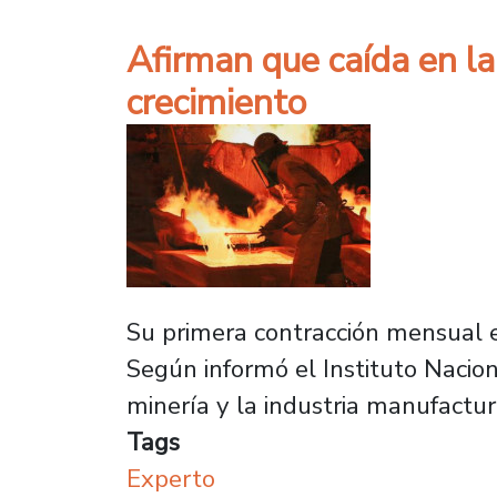
Afirman que caída en la
crecimiento
Su primera contracción mensual en
Según informó el Instituto Nacion
minería y la industria manufactur
Tags
Experto