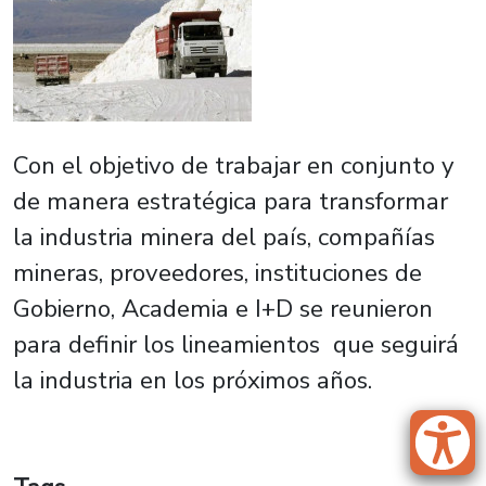
Con el objetivo de trabajar en conjunto y
de manera estratégica para transformar
la industria minera del país, compañías
mineras, proveedores, instituciones de
Gobierno, Academia e I+D se reunieron
para definir los lineamientos que seguirá
la industria en los próximos años.