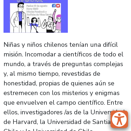
Niñas y niños chilenos tenían una difícil
misión. Incomodar a científicos de todo el
mundo, a través de preguntas complejas
y, al mismo tiempo, revestidas de
honestidad, propias de quienes aún se
estremecen con los misterios y enigmas
que envuelven el campo científico. Entre
ellos, investigadores /as de la Universidad
de Harvard, la Universidad de Santiago de