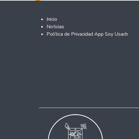
Footer 2
Inicio
Noticias
Política de Privacidad App Soy Usach