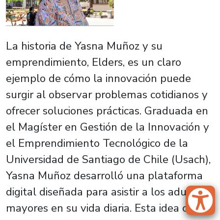
La historia de Yasna Muñoz y su
emprendimiento,
Elders
, es un claro
ejemplo de cómo la innovación puede
surgir al observar problemas cotidianos y
ofrecer soluciones prácticas. Graduada en
el Magíster en Gestión de la Innovación y
el Emprendimiento Tecnológico de la
Universidad de Santiago de Chile (Usach),
Yasna Muñoz desarrolló una plataforma
digital diseñada para asistir a los adultos
mayores en su vida diaria. Esta idea cobró