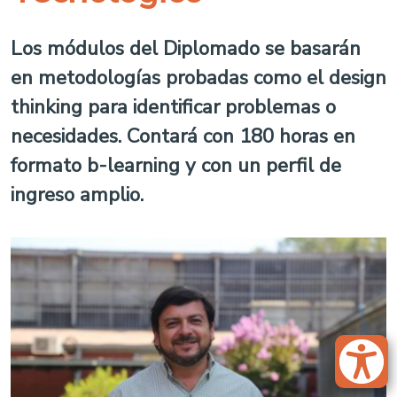
Los módulos del Diplomado se basarán
en metodologías probadas como el design
thinking para identificar problemas o
necesidades. Contará con 180 horas en
formato b-learning y con un perfil de
ingreso amplio.