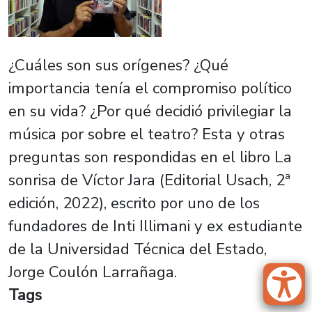
¿Cuáles son sus orígenes? ¿Qué
importancia tenía el compromiso político
en su vida? ¿Por qué decidió privilegiar la
música por sobre el teatro? Esta y otras
preguntas son respondidas en el libro La
sonrisa de Víctor Jara (Editorial Usach, 2ª
edición, 2022), escrito por uno de los
fundadores de Inti Illimani y ex estudiante
de la Universidad Técnica del Estado,
Jorge Coulón Larrañaga.
Tags