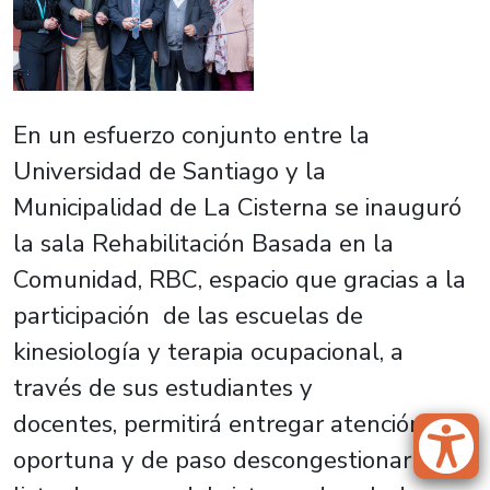
En un esfuerzo conjunto entre la
Universidad de Santiago y la
Municipalidad de La Cisterna se inauguró
la sala Rehabilitación Basada en la
Comunidad, RBC, espacio que gracias a la
participación de las escuelas de
kinesiología y terapia ocupacional, a
través de sus estudiantes y
docentes, permitirá entregar atención
oportuna y de paso descongestionar la