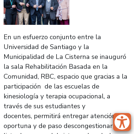
En un esfuerzo conjunto entre la
Universidad de Santiago y la
Municipalidad de La Cisterna se inauguró
la sala Rehabilitación Basada en la
Comunidad, RBC, espacio que gracias a la
participación de las escuelas de
kinesiología y terapia ocupacional, a
través de sus estudiantes y
docentes, permitirá entregar atención
oportuna y de paso descongestionar la