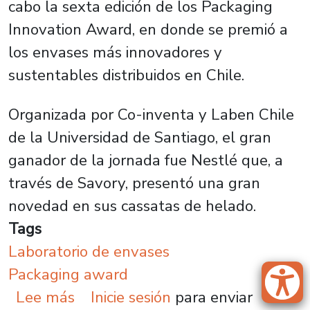
cabo la sexta edición de los Packaging
Innovation Award, en donde se premió a
los envases más innovadores y
sustentables distribuidos en Chile.
Organizada por Co-inventa y Laben Chile
de la Universidad de Santiago, el gran
ganador de la jornada fue Nestlé que, a
través de Savory, presentó una gran
novedad en sus cassatas de helado.
Tags
Laboratorio de envases
Packaging award
sobre Envase reciclable de cassa
Lee más
Inicie sesión
para enviar