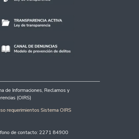
ina de Informaciones, Reclamos y
rencias (OIRS)
eso requerimientos Sistema OIRS
fono de contacto: 2271 84900