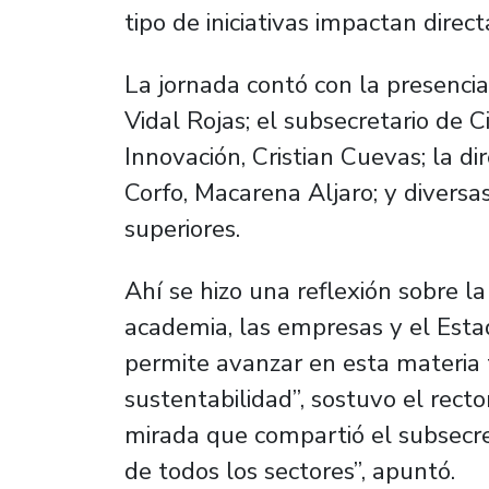
tipo de iniciativas impactan dire
La jornada contó con la presencia
Vidal Rojas; el subsecretario de 
Innovación, Cristian Cuevas; la d
Corfo, Macarena Aljaro; y diversa
superiores.
Ahí se hizo una reflexión sobre la
academia, las empresas y el Estad
permite avanzar en esta materia
sustentabilidad”, sostuvo el rect
mirada que compartió el subsecre
de todos los sectores”, apuntó.