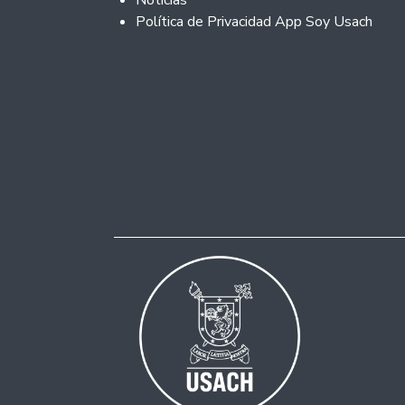
Noticias
Política de Privacidad App Soy Usach