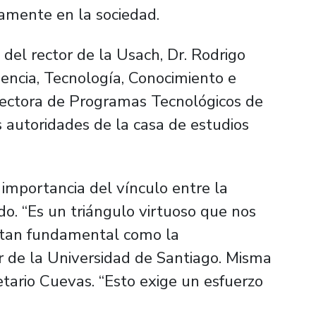
ctamente en la sociedad.
 del rector de la Usach, Dr. Rodrigo
Ciencia, Tecnología, Conocimiento e
irectora de Programas Tecnológicos de
s autoridades de la casa de estudios
 importancia del vínculo entre la
o. “Es un triángulo virtuoso que nos
 tan fundamental como la
or de la Universidad de Santiago. Misma
tario Cuevas. “Esto exige un esfuerzo