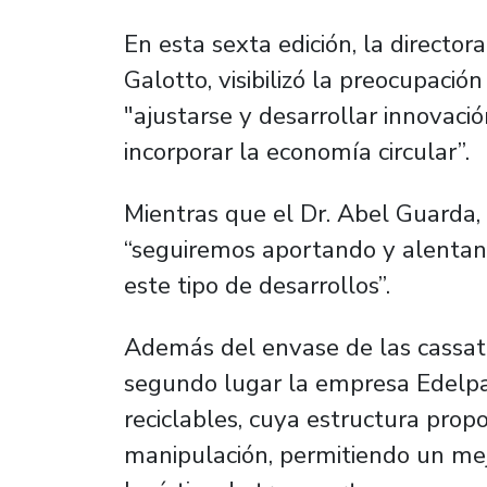
En esta sexta edición, la director
Galotto, visibilizó la preocupación
"ajustarse y desarrollar innovac
incorporar la economía circular”.
Mientras que el Dr. Abel Guarda, 
“seguiremos aportando y alentand
este tipo de desarrollos”.
Además del envase de las cassat
segundo lugar la empresa Edelpa
reciclables, cuya estructura propo
manipulación, permitiendo un mej