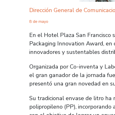
Dirección General de Comunicaci
8 de mayo
En el Hotel Plaza San Francisco s
Packaging Innovation Award, en 
innovadores y sustentables distri
Organizada por Co-inventa y Labe
el gran ganador de la jornada fue
presentó una gran novedad en su
Su tradicional envase de litro ha 
polipropileno (PP), incorporando