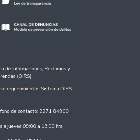
ina de Informaciones, Reclamos y
rencias (OIRS)
eso requerimientos Sistema OIRS
fono de contacto: 2271 84900
s a jueves 09:00 a 18:00 hrs.