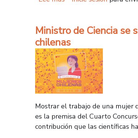
Ministro de Ciencia se s
chilenas
Mostrar el trabajo de una mujer 
es la premisa del Cuarto Concurso
contribución que las científicas ha