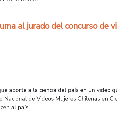
uma al jurado del concurso de vi
que aporte a la ciencia del país en un video
 Nacional de Videos Mujeres Chilenas en Cienc
cen al país.