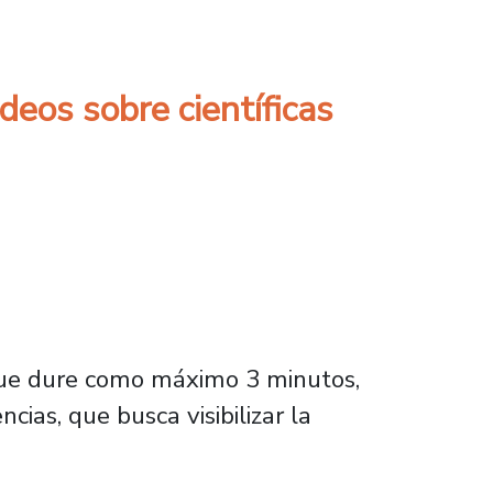
deos sobre científicas
 que dure como máximo 3 minutos,
ias, que busca visibilizar la