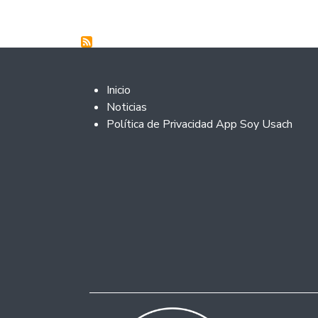
Footer 2
Inicio
Noticias
Política de Privacidad App Soy Usach