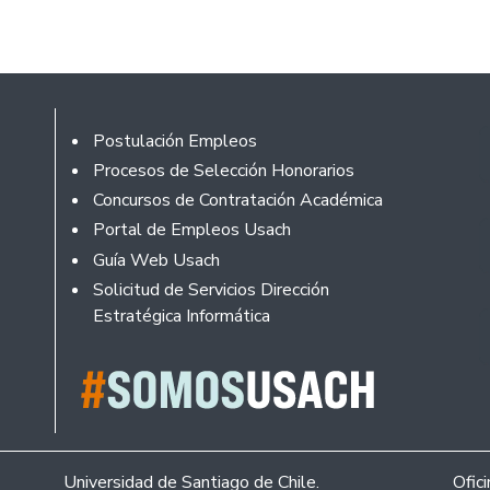
Footer
Postulación Empleos
Procesos de Selección Honorarios
Concursos de Contratación Académica
Portal de Empleos Usach
Guía Web Usach
Solicitud de Servicios Dirección
Estratégica Informática
Universidad de Santiago de Chile.
Ofic