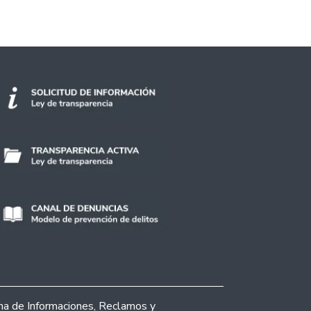
ina de Informaciones, Reclamos y