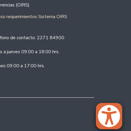
rencias (OIRS)
eso requerimientos Sistema OIRS
fono de contacto: 2271 84900
s a jueves 09:00 a 18:00 hrs.
nes 09:00 a 17:00 hrs.