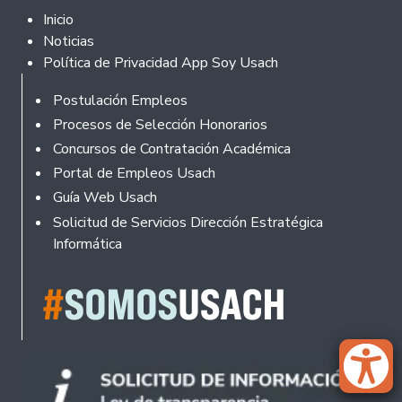
Footer 2
Inicio
Noticias
Política de Privacidad App Soy Usach
Rodapé
Postulación Empleos
Procesos de Selección Honorarios
Concursos de Contratación Académica
Portal de Empleos Usach
Guía Web Usach
Solicitud de Servicios Dirección Estratégica
Informática