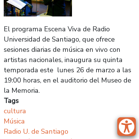
El programa Escena Viva de Radio
Universidad de Santiago, que ofrece
sesiones diarias de música en vivo con
artistas nacionales, inaugura su quinta
temporada este lunes 26 de marzo a las
19:00 horas, en el auditorio del Museo de
la Memoria.
Tags
cultura
Música
Radio U. de Santiago