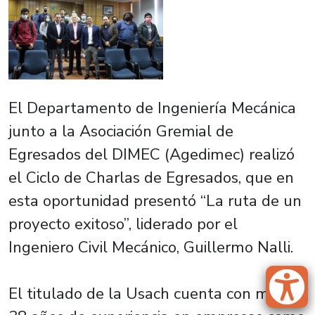
El Departamento de Ingeniería Mecánica
junto a la Asociación Gremial de
Egresados del DIMEC (Agedimec) realizó
el Ciclo de Charlas de Egresados, que en
esta oportunidad presentó “La ruta de un
proyecto exitoso”, liderado por el
Ingeniero Civil Mecánico, Guillermo Nalli.
El titulado de la Usach cuenta con más de