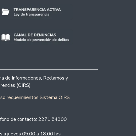
ina de Informaciones, Reclamos y
rencias (OIRS)
eso requerimientos Sistema OIRS
fono de contacto: 2271 84900
s a jueves 09:00 a 18:00 hrs.