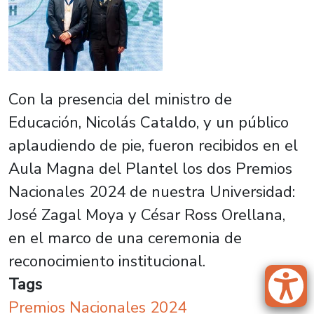
Con la presencia del ministro de
Educación, Nicolás Cataldo, y un público
aplaudiendo de pie, fueron recibidos en el
Aula Magna del Plantel los dos Premios
Nacionales 2024 de nuestra Universidad:
José Zagal Moya y César Ross Orellana,
en el marco de una ceremonia de
reconocimiento institucional.
Tags
Premios Nacionales 2024