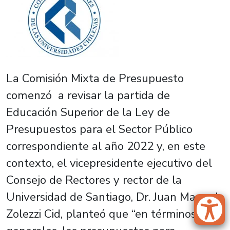
La Comisión Mixta de Presupuesto
comenzó a revisar la partida de
Educación Superior de la Ley de
Presupuestos para el Sector Público
correspondiente al año 2022 y, en este
contexto, el vicepresidente ejecutivo del
Consejo de Rectores y rector de la
Universidad de Santiago, Dr. Juan Manuel
Zolezzi Cid, planteó que “en términos