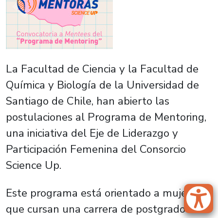
La Facultad de Ciencia y la Facultad de
Química y Biología de la Universidad de
Santiago de Chile, han abierto las
postulaciones al Programa de Mentoring,
una iniciativa del Eje de Liderazgo y
Participación Femenina del Consorcio
Science Up.
Este programa está orientado a mujeres
que cursan una carrera de postgrado o