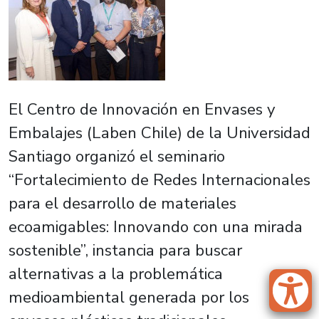
El Centro de Innovación en Envases y
Embalajes (Laben Chile) de la Universidad
Santiago organizó el seminario
“Fortalecimiento de Redes Internacionales
para el desarrollo de materiales
ecoamigables: Innovando con una mirada
sostenible”, instancia para buscar
alternativas a la problemática
medioambiental generada por los