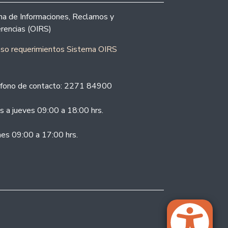
ina de Informaciones, Reclamos y
rencias (OIRS)
eso requerimientos Sistema OIRS
fono de contacto: 2271 84900
s a jueves 09:00 a 18:00 hrs.
nes 09:00 a 17:00 hrs.