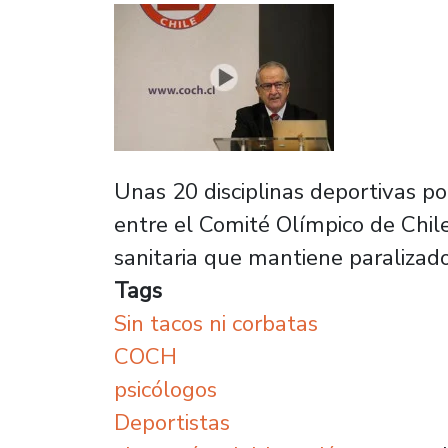
Unas 20 disciplinas deportivas po
entre el Comité Olímpico de Chile
sanitaria que mantiene paralizad
Tags
Sin tacos ni corbatas
COCH
psicólogos
Deportistas