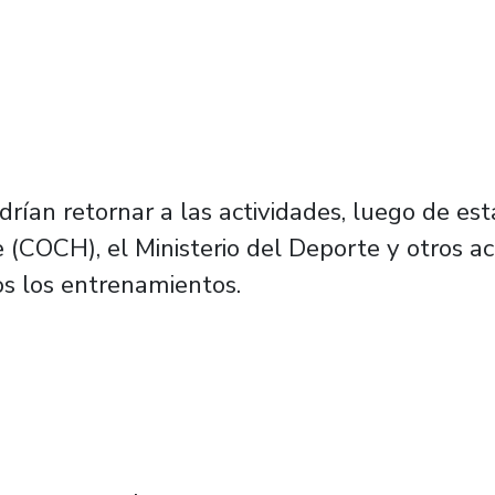
drían retornar a las actividades, luego de e
 (COCH), el Ministerio del Deporte y otros a
os los entrenamientos.