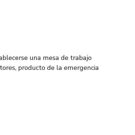
stablecerse una mesa de trabajo
ctores, producto de la emergencia